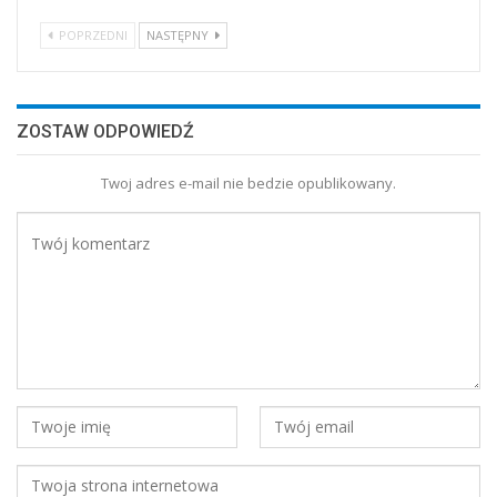
POPRZEDNI
NASTĘPNY
ZOSTAW ODPOWIEDŹ
Twoj adres e-mail nie bedzie opublikowany.