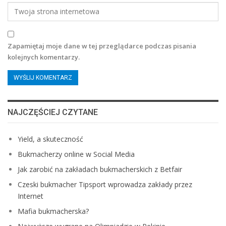
Zapamiętaj moje dane w tej przeglądarce podczas pisania
kolejnych komentarzy.
NAJCZĘŚCIEJ CZYTANE
Yield, a skuteczność
Bukmacherzy online w Social Media
Jak zarobić na zakładach bukmacherskich z Betfair
Czeski bukmacher Tipsport wprowadza zakłady przez
Internet
Mafia bukmacherska?