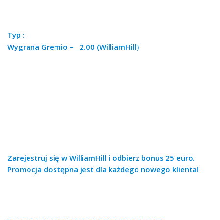
Typ :
Wygrana Gremio – 2.00 (WilliamHill)
Zarejestruj się w WilliamHill i odbierz bonus 25 euro.
Promocja dostępna jest dla każdego nowego klienta!