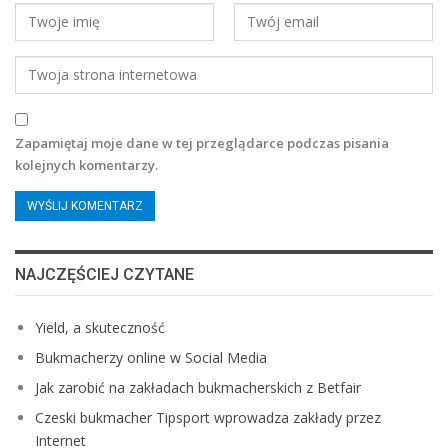
Zapamiętaj moje dane w tej przeglądarce podczas pisania
kolejnych komentarzy.
NAJCZĘŚCIEJ CZYTANE
Yield, a skuteczność
Bukmacherzy online w Social Media
Jak zarobić na zakładach bukmacherskich z Betfair
Czeski bukmacher Tipsport wprowadza zakłady przez
Internet