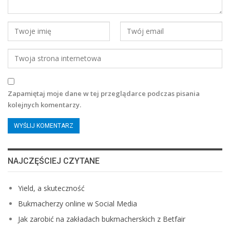
Zapamiętaj moje dane w tej przeglądarce podczas pisania
kolejnych komentarzy.
NAJCZĘŚCIEJ CZYTANE
Yield, a skuteczność
Bukmacherzy online w Social Media
Jak zarobić na zakładach bukmacherskich z Betfair