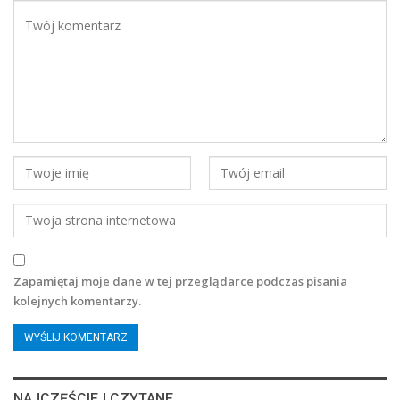
Zapamiętaj moje dane w tej przeglądarce podczas pisania
kolejnych komentarzy.
NAJCZĘŚCIEJ CZYTANE