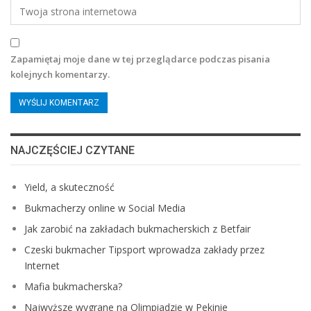
Zapamiętaj moje dane w tej przeglądarce podczas pisania
kolejnych komentarzy.
NAJCZĘŚCIEJ CZYTANE
Yield, a skuteczność
Bukmacherzy online w Social Media
Jak zarobić na zakładach bukmacherskich z Betfair
Czeski bukmacher Tipsport wprowadza zakłady przez
Internet
Mafia bukmacherska?
Najwyższe wygrane na Olimpiadzie w Pekinie