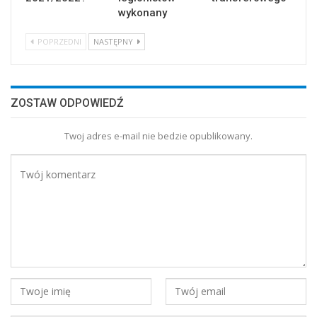
wykonany
POPRZEDNI
NASTĘPNY
ZOSTAW ODPOWIEDŹ
Twoj adres e-mail nie bedzie opublikowany.