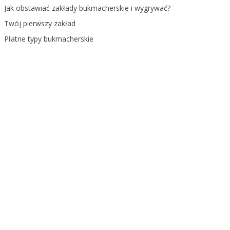
Jak obstawiać zakłady bukmacherskie i wygrywać?
Twój pierwszy zakład
Płatne typy bukmacherskie